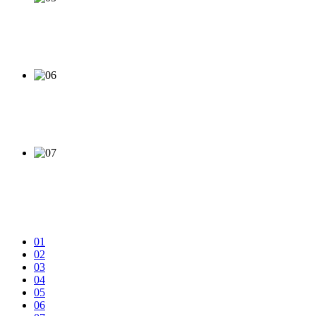
01
02
03
04
05
06